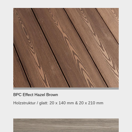
BPC Effect Hazel Brown
Holzstruktur / glatt: 20 x 140 mm & 20 x 210 mm