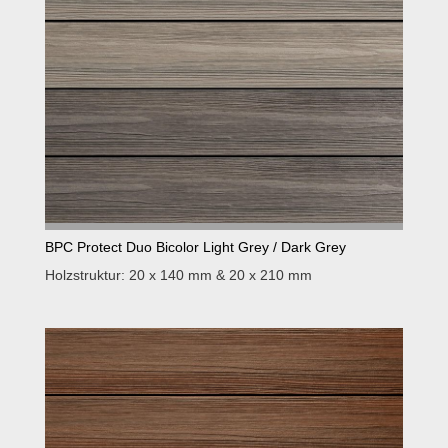
BPC Protect Duo Bicolor Light Grey / Dark Grey
Holzstruktur: 20 x 140 mm & 20 x 210 mm