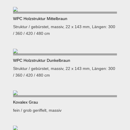
WPC Holzstruktur Mittelbraun
Struktur / gebürstet, massiv, 22 x 143 mm, Längen: 300
/ 360 / 420 / 480 cm
WPC Holzstruktur Dunkelbraun
Struktur / gebürstet, massiv, 22 x 143 mm, Längen: 300
/ 360 / 420 / 480 cm
Kovalex Grau
fein / grob geriffelt, massiv