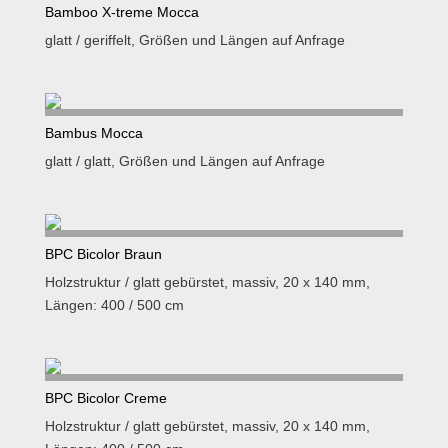
Bamboo X-treme Mocca
glatt / geriffelt, Größen und Längen auf Anfrage
Bambus Mocca
glatt / glatt, Größen und Längen auf Anfrage
BPC Bicolor Braun
Holzstruktur / glatt gebürstet, massiv, 20 x 140 mm,
Längen: 400 / 500 cm
BPC Bicolor Creme
Holzstruktur / glatt gebürstet, massiv, 20 x 140 mm,