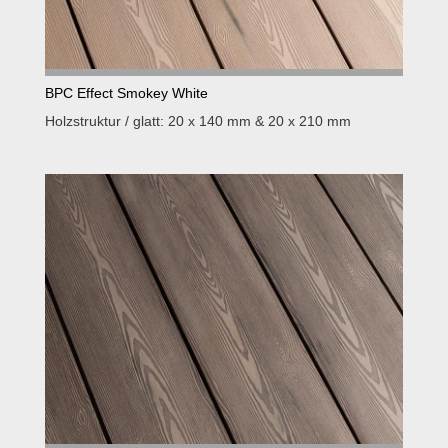
BPC Effect Smokey White
Holzstruktur / glatt: 20 x 140 mm & 20 x 210 mm