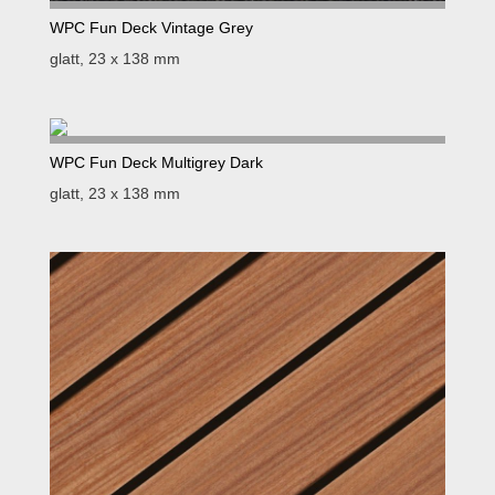
WPC Fun Deck Vintage Grey
glatt, 23 x 138 mm
WPC Fun Deck Multigrey Dark
glatt, 23 x 138 mm