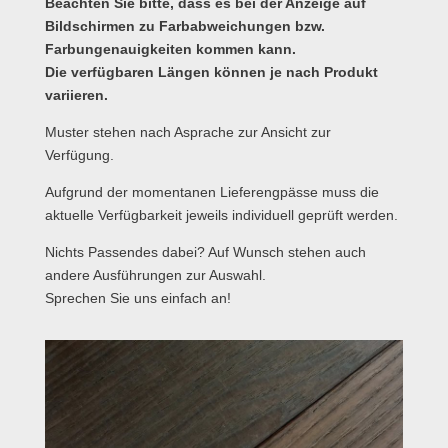
Beachten Sie bitte, dass es bei der Anzeige auf
Bildschirmen zu Farbabweichungen bzw.
Farbungenauigkeiten kommen kann.
Die verfügbaren Längen können je nach Produkt
variieren.
Muster stehen nach Asprache zur Ansicht zur
Verfügung.
Aufgrund der momentanen Lieferengpässe muss die
aktuelle Verfügbarkeit jeweils individuell geprüft werden.
Nichts Passendes dabei? Auf Wunsch stehen auch
andere Ausführungen zur Auswahl.
Sprechen Sie uns einfach an!