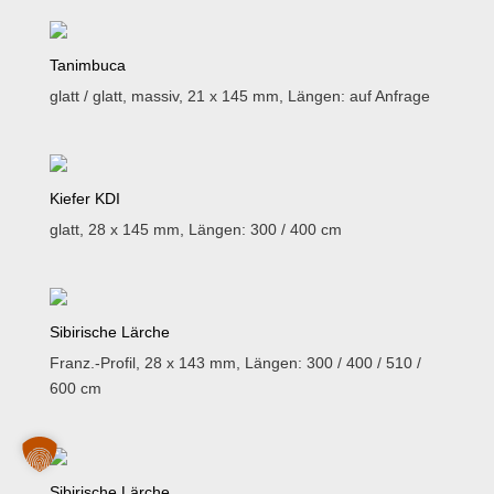
Tanimbuca
glatt / glatt, massiv, 21 x 145 mm, Längen: auf Anfrage
Kiefer KDI
glatt, 28 x 145 mm, Längen: 300 / 400 cm
Sibirische Lärche
Franz.-Profil, 28 x 143 mm, Längen: 300 / 400 / 510 /
600 cm
Sibirische Lärche