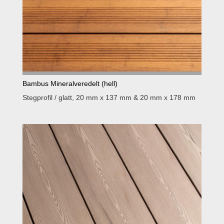
Bambus Mineralveredelt (hell)
Stegprofil / glatt, 20 mm x 137 mm & 20 mm x 178 mm