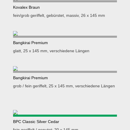
Kovalex Braun
fein/grob geriffelt, gebürstet, massiv, 26 x 145 mm
Bangkirai Premium
glatt, 25 x 145 mm, verschiedene Längen
Bangkirai Premium
grob / fein geriffelt, 25 x 145 mm, verschiedene Längen
BPC Classic Silver Cedar
fein geriffelt / genutet: 20 x 145 mm