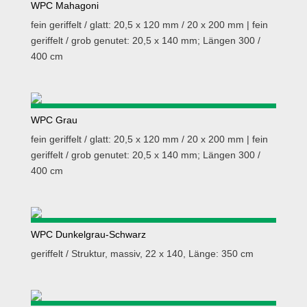
WPC Mahagoni
fein geriffelt / glatt: 20,5 x 120 mm / 20 x 200 mm | fein
geriffelt / grob genutet: 20,5 x 140 mm; Längen 300 /
400 cm
WPC Grau
fein geriffelt / glatt: 20,5 x 120 mm / 20 x 200 mm | fein
geriffelt / grob genutet: 20,5 x 140 mm; Längen 300 /
400 cm
WPC Dunkelgrau-Schwarz
geriffelt / Struktur, massiv, 22 x 140, Länge: 350 cm