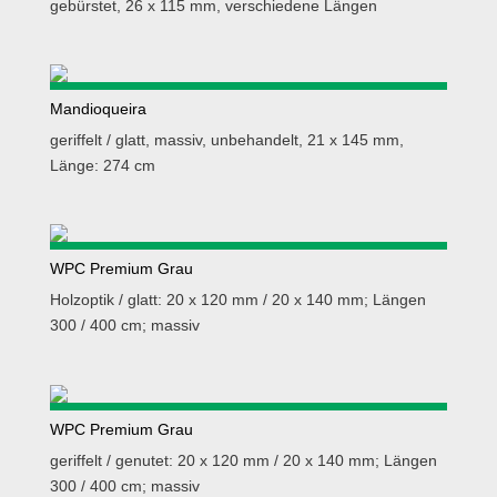
gebürstet, 26 x 115 mm, verschiedene Längen
Mandioqueira
geriffelt / glatt, massiv, unbehandelt, 21 x 145 mm,
Länge: 274 cm
WPC Premium Grau
Holzoptik / glatt: 20 x 120 mm / 20 x 140 mm; Längen
300 / 400 cm; massiv
WPC Premium Grau
geriffelt / genutet: 20 x 120 mm / 20 x 140 mm; Längen
300 / 400 cm; massiv