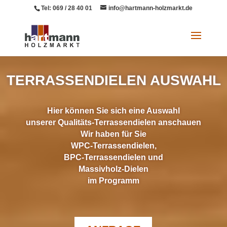
Tel: 069 / 28 40 01
info@hartmann-holzmarkt.de
TERRASSENDIELEN AUSWAHL
Hier können Sie sich eine Auswahl
unserer Qualitäts-Terrassendielen anschauen
Wir haben für Sie
WPC-Terrassendielen,
BPC-Terrassendielen und
Massivholz-Dielen
im Programm