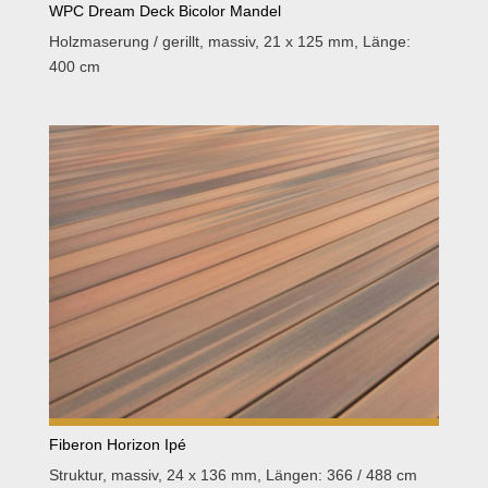
WPC Dream Deck Bicolor Mandel
Holzmaserung / gerillt, massiv, 21 x 125 mm, Länge:
400 cm
Fiberon Horizon Ipé
Struktur, massiv, 24 x 136 mm, Längen: 366 / 488 cm