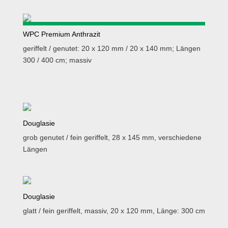
WPC Premium Anthrazit
geriffelt / genutet: 20 x 120 mm / 20 x 140 mm; Längen
300 / 400 cm; massiv
Douglasie
grob genutet / fein geriffelt, 28 x 145 mm, verschiedene
Längen
Douglasie
glatt / fein geriffelt, massiv, 20 x 120 mm, Länge: 300 cm