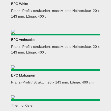
BPC White
Franz. Profil / strukturiert, massiv, tiefe Holzstruktur, 20 x
143 mm, Länge: 400 cm
BPC Anthracite
Franz. Profil / strukturiert, massiv, tiefe Holzstruktur, 20 x
143 mm, Länge: 400 cm
BPC Mahagoni
Franz.-Profil / Struktur, 20 x 143 mm, Länge: 400 cm
Thermo Kiefer