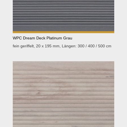
WPC Dream Deck Platinum Grau
fein geriffelt, 20 x 195 mm, Längen: 300 / 400 / 500 cm