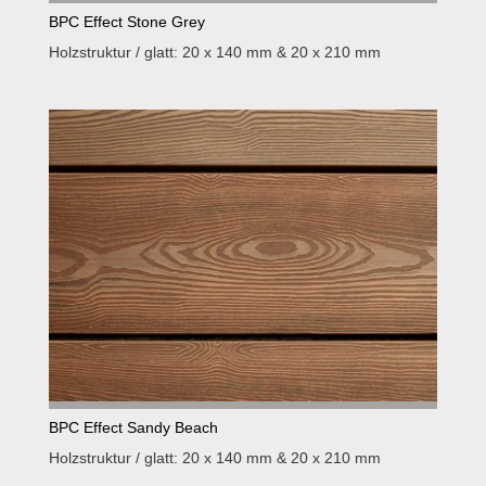
BPC Effect Stone Grey
Holzstruktur / glatt: 20 x 140 mm & 20 x 210 mm
BPC Effect Sandy Beach
Holzstruktur / glatt: 20 x 140 mm & 20 x 210 mm