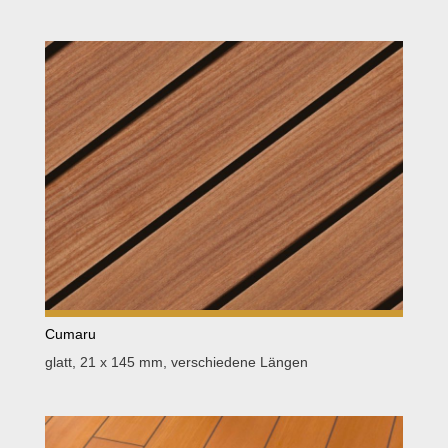
Cumaru
glatt, 21 x 145 mm, verschiedene Längen