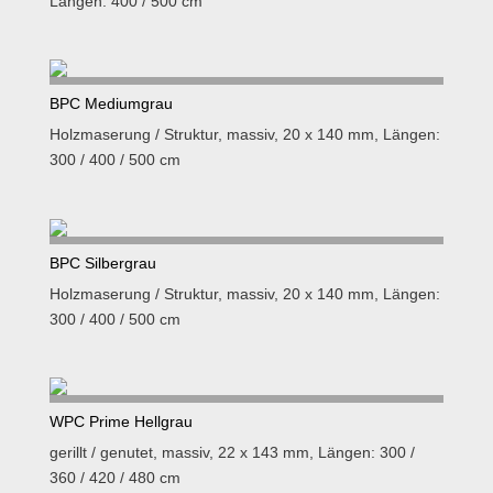
Längen: 400 / 500 cm
BPC Mediumgrau
Holzmaserung / Struktur, massiv, 20 x 140 mm, Längen:
300 / 400 / 500 cm
BPC Silbergrau
Holzmaserung / Struktur, massiv, 20 x 140 mm, Längen:
300 / 400 / 500 cm
WPC Prime Hellgrau
gerillt / genutet, massiv, 22 x 143 mm, Längen: 300 /
360 / 420 / 480 cm