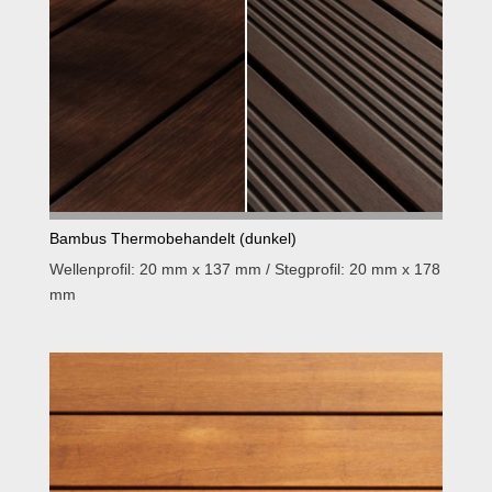
Bambus Thermobehandelt (dunkel)
Wellenprofil: 20 mm x 137 mm / Stegprofil: 20 mm x 178
mm