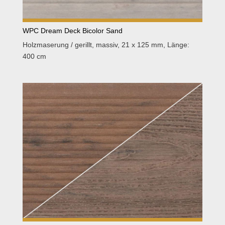
WPC Dream Deck Bicolor Sand
Holzmaserung / gerillt, massiv, 21 x 125 mm, Länge:
400 cm