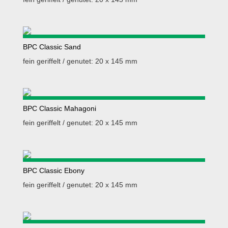
BPC Classic Sand
fein geriffelt / genutet: 20 x 145 mm
BPC Classic Mahagoni
fein geriffelt / genutet: 20 x 145 mm
BPC Classic Ebony
fein geriffelt / genutet: 20 x 145 mm