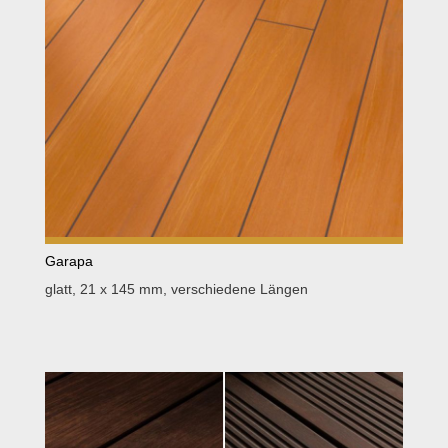
Garapa
glatt, 21 x 145 mm, verschiedene Längen