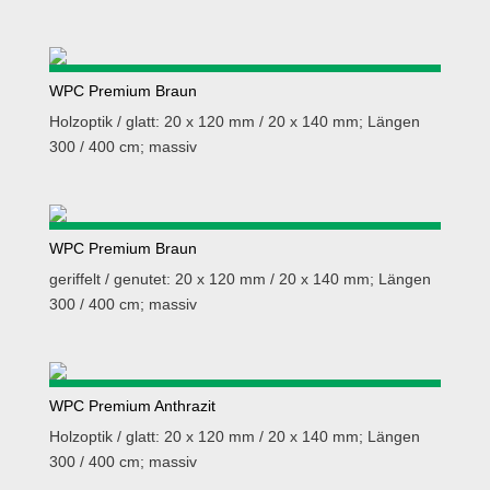
WPC Premium Braun
Holzoptik / glatt: 20 x 120 mm / 20 x 140 mm; Längen
300 / 400 cm; massiv
WPC Premium Braun
geriffelt / genutet: 20 x 120 mm / 20 x 140 mm; Längen
300 / 400 cm; massiv
WPC Premium Anthrazit
Holzoptik / glatt: 20 x 120 mm / 20 x 140 mm; Längen
300 / 400 cm; massiv