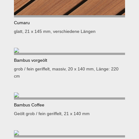
Cumaru
glatt, 21 x 145 mm, verschiedene Längen
Bambus vorgeölt
grob / fein geriffelt, massiv, 20 x 140 mm, Länge: 220
cm
Bambus Coffee
Geölt grob / fein geriffelt, 21 x 140 mm