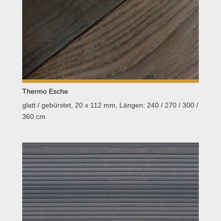
Thermo Esche
glatt / gebürstet, 20 x 112 mm, Längen: 240 / 270 / 300 /
360 cm