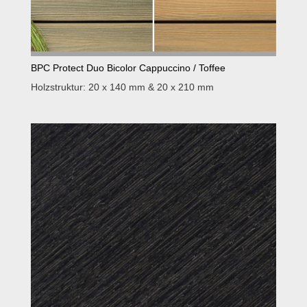
BPC Protect Duo Bicolor Cappuccino / Toffee
Holzstruktur: 20 x 140 mm & 20 x 210 mm