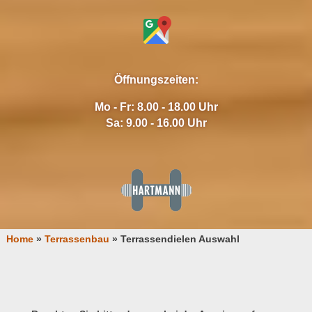
Öffnungszeiten:
Mo - Fr: 8.00 - 18.00 Uhr
Sa: 9.00 - 16.00 Uhr
Home
»
Terrassenbau
»
Terrassendielen Auswahl