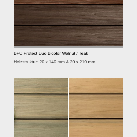
BPC Protect Duo Bicolor Walnut / Teak
Holzstruktur: 20 x 140 mm & 20 x 210 mm