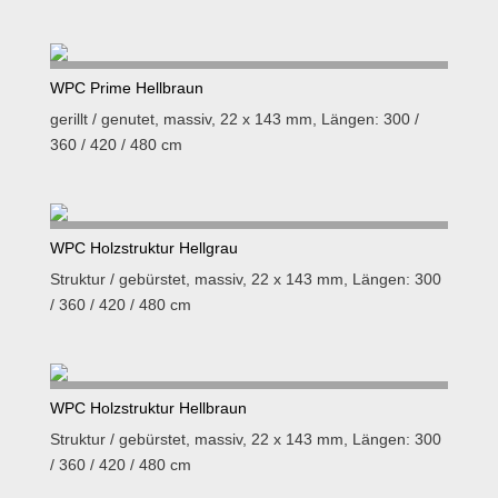
WPC Prime Hellbraun
gerillt / genutet, massiv, 22 x 143 mm, Längen: 300 /
360 / 420 / 480 cm
WPC Holzstruktur Hellgrau
Struktur / gebürstet, massiv, 22 x 143 mm, Längen: 300
/ 360 / 420 / 480 cm
WPC Holzstruktur Hellbraun
Struktur / gebürstet, massiv, 22 x 143 mm, Längen: 300
/ 360 / 420 / 480 cm