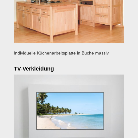
Individuelle Küchenarbeitsplatte in Buche massiv
TV-Verkleidung