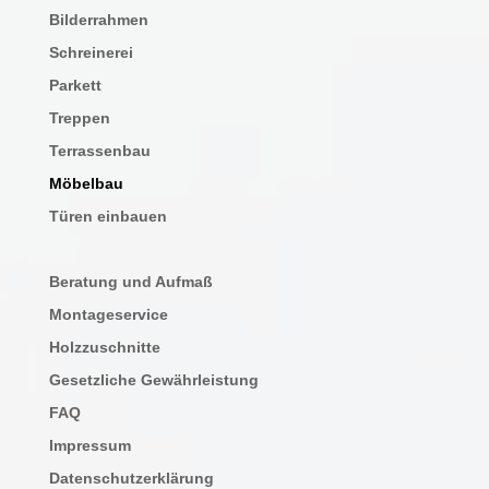
Bilderrahmen
Schreinerei
Parkett
Treppen
Terrassenbau
Möbelbau
Türen einbauen
Beratung und Aufmaß
Montageservice
Holzzuschnitte
Gesetzliche Gewährleistung
FAQ
Impressum
Datenschutzerklärung