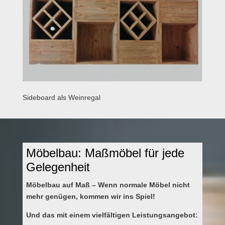
Sideboard als Weinregal
Möbelbau: Maßmöbel für jede
Gelegenheit
Möbelbau auf Maß – Wenn normale Möbel nicht
mehr genügen, kommen wir ins Spiel!
Und das mit einem vielfältigen Leistungsangebot: