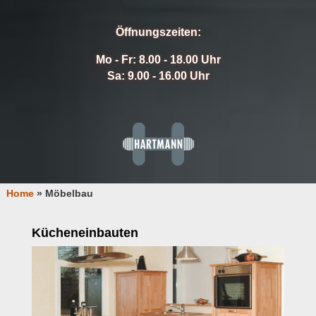
Öffnungszeiten:
Mo - Fr: 8.00 - 18.00 Uhr
Sa: 9.00 - 16.00 Uhr
Home
»
Möbelbau
Kücheneinbauten