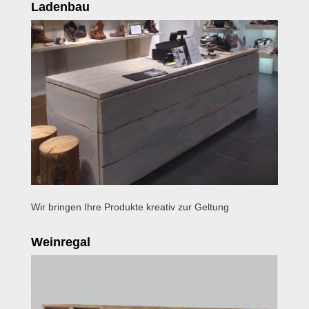
Ladenbau
Wir bringen Ihre Produkte kreativ zur Geltung
Weinregal