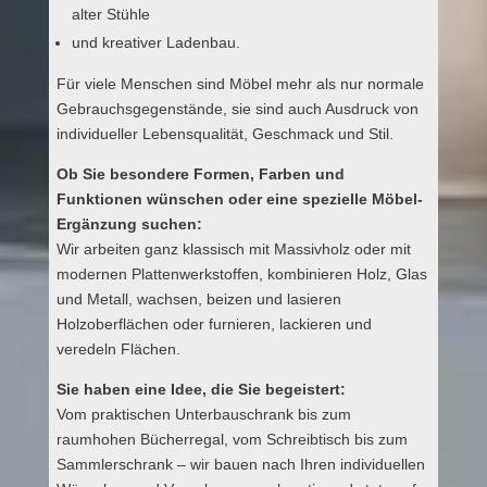
alter Stühle
und kreativer Ladenbau.
Für viele Menschen sind Möbel mehr als nur normale
Gebrauchsgegenstände, sie sind auch Ausdruck von
individueller Lebensqualität, Geschmack und Stil.
Ob Sie besondere Formen, Farben und
Funktionen wünschen oder eine spezielle Möbel-
Ergänzung suchen:
Wir arbeiten ganz klassisch mit Massivholz oder mit
modernen Plattenwerkstoffen, kombinieren Holz, Glas
und Metall, wachsen, beizen und lasieren
Holzoberflächen oder furnieren, lackieren und
veredeln Flächen.
Sie haben eine Idee, die Sie begeistert:
Vom praktischen Unterbauschrank bis zum
raumhohen Bücherregal, vom Schreibtisch bis zum
Sammlerschrank – wir bauen nach Ihren individuellen