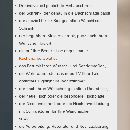
Der individuell gestaltete Einbauschrank,
der Schrank, der genau in die Dachschräge passt,
der speziell für Ihr Bad gestaltete Waschtisch-
Schrank,
der begehbare Kleiderschrank, ganz nach Ihren
Wünschen kreiert,
die auf Ihre Bedürfnisse abgestimmte
Küchenarbeitsplatte
,
das Bett mit Ihren Wunsch- und Sondermaßen,
die Wohnwand oder das neue TV-Board als
optisches Highlight im Wohnzimmer,
der nach Ihren Wünschen gestaltete Raumteiler,
der neue Tisch oder die besondere Tischplatte,
der Nischenschrank oder die Nischenverkleidung
mit Schranktüren für Ihre Wandnische
sowie
die Aufbereitung, Reparatur und Neu-Lackierung