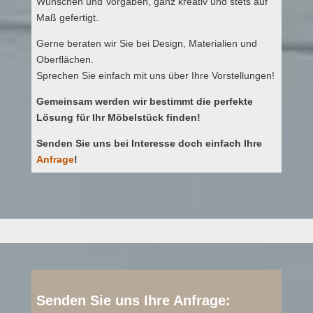
Wünschen und Vorgaben, ganz kreativ und stets auf
Maß gefertigt.
Gerne beraten wir Sie bei Design, Materialien und
Oberflächen.
Sprechen Sie einfach mit uns über Ihre Vorstellungen!
Gemeinsam werden wir bestimmt die perfekte
Lösung für Ihr Möbelstück finden!
Senden Sie uns bei Interesse doch einfach Ihre
Anfrage
!
Senden Sie uns Ihre Anfrage: