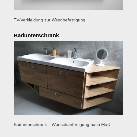
TV-Verkleidung zur Wandbefestigung
Badunterschrank
Badunterschrank – Wunschanfertigung nach Maß