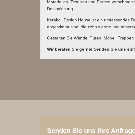
Materialien, Texturen und Farben verschmelz
Designlösung.
Kerakoll Design House ist ein umfassendes De
abgestimmt sind, die zehn warme und anspre
Gestalten Sie Wände, Türen, Möbel, Treppen u
Wir beraten Sie gerne! Senden Sie uns ein
Senden Sie uns Ihre Anfrage