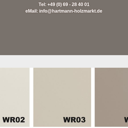
Tel:
+49 (0) 69 - 28 40 01
eMail:
info@hartmann-holzmarkt.de