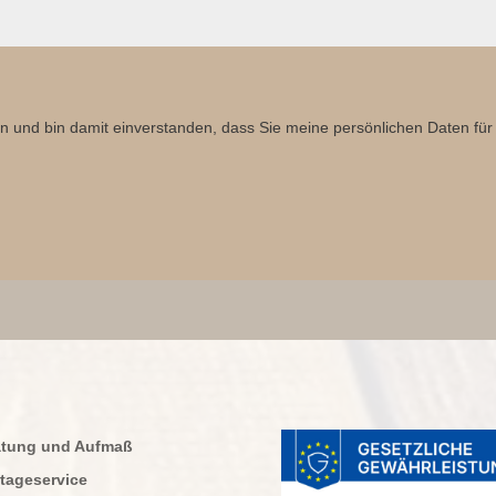
n und bin damit einverstanden, dass Sie meine persönlichen Daten für
atung und Aufmaß
tageservice