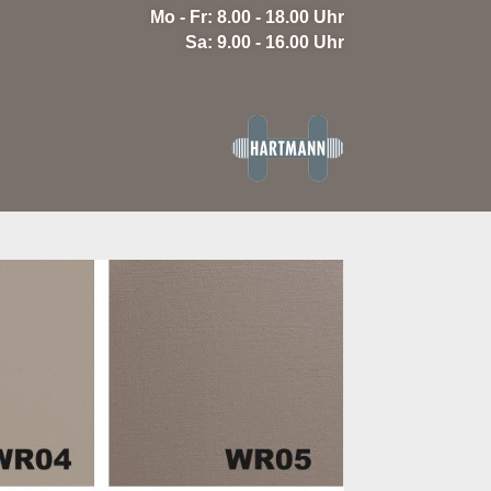
Mo - Fr: 8.00 - 18.00 Uhr
Sa: 9.00 - 16.00 Uhr