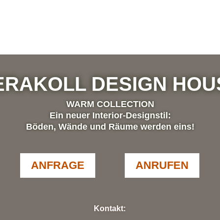
ERAKOLL DESIGN HOU
WARM COLLECTION
Ein neuer Interior-Designstil:
Böden, Wände und Räume werden eins!
ANFRAGE
ANRUFEN
Kontakt: