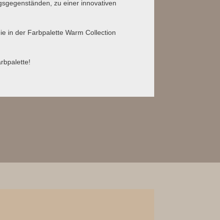
gsgegenständen, zu einer innovativen
ie in der Farbpalette Warm Collection
rbpalette!