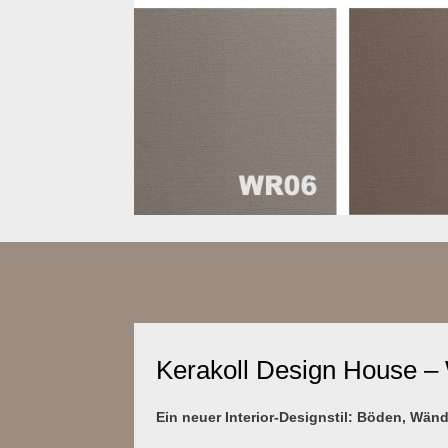
Kerakoll Design House –
Ein neuer Interior-Designstil: Böden, Wä