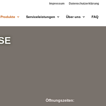
Impressum
Datenschutzerklärung
Produkte
Serviceleistungen
Über uns
FAQ
SE
Öffnungszeiten: