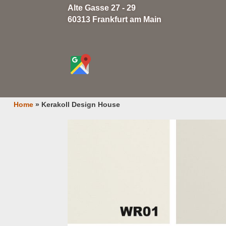
Alte Gasse 27 - 29
60313 Frankfurt am Main
Home
»
Kerakoll Design House